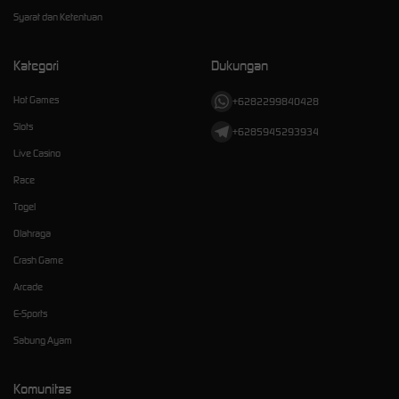
Syarat dan Ketentuan
Kategori
Dukungan
Hot Games
+6282299840428
Slots
+6285945293934
Live Casino
Race
Togel
Olahraga
Crash Game
Arcade
E-Sports
Sabung Ayam
Komunitas