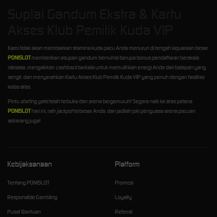
Suplai Gandum Ekstra & Kartu
Akses Klub Pemilik Kuda VIP
Kami tidak akan membiarkan stamina kuda pacu Anda menurun di tengah kejuaraan besar.
PONISLOT
memberikan asupan gandum bernutrisi berupa bonus pendaftaran berskala
raksasa, mengalirkan
cashback
berkala untuk memulihkan energi Anda dari balapan yang
sengit, dan menyerahkan Kartu Akses Klub Pemilik Kuda VIP yang penuh dengan fasilitas
kelas atas.
Pintu
starting gate
telah terbuka dan arena bergemuruh! Segera naik ke atas pelana
PONISLOT
hari ini, raih
jackpot
terbesar Anda, dan jadilah joki penguasa arena pacuan
sekarang juga!
Kebijaksanaan
Platform
Tentang PONISLOT
Promosi
Responsible Gambling
Loyalty
Pusat Bantuan
Referral