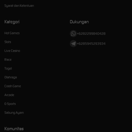
Syarat dan Ketentuan
Kategori
Dukungan
Hot Games
+6282299840428
Slots
+6285945293934
Live Casino
Race
Togel
Olahraga
Crash Game
Arcade
E-Sports
Sabung Ayam
Komunitas