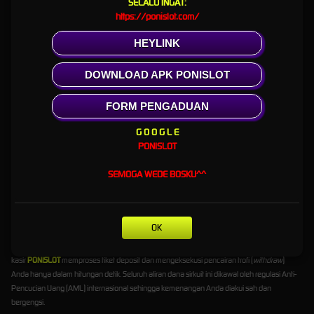
SELALU INGAT:
https://ponislot.com/
Kami menyembunyikan strategi balap Anda di balik kaca gelap ruang tribun VVIP.
Memegang teguh etika klub berkuda eksklusif,
PONISLOT
merahasiakan identitas asli dan
HEYLINK
tiket taruhan finansial Anda dari teropong publik. Anda bebas mengklaim piala
kemenangan secara anonim dan menikmati sorak-sorai kejayaan tanpa pernah terganggu
DOWNLOAD APK PONISLOT
oleh kerumunan luar.
Perawat Kuda (Groomer) 24/7 &
FORM PENGADUAN
Pencairan Dana Secepat Kilat
G O O G L E
PONISLOT
Pelana Anda terasa longgar atau kuda Anda kehilangan arah di tengah malam kelam? Tim
perawat kuda dan master kandang (Dukungan Pelanggan)
PONISLOT
senantiasa bersiaga
SEMOGA WEDE BOSKU^^
di pinggir lintasan selama 24 jam nonstop setiap harinya. Kirimkan sinyal Anda melalui
fasilitas
Livechat
atau
WhatsApp
, dan kru ahli kami akan segera melompat ke lapangan
untuk memastikan kelancaran balapan Anda seketika.
OK
Bawa pulang hadiah balapan Anda secepat kuda yang melesat melewati garis finis. Terikat
kerja sama dengan perbankan lokal terkemuka dan jaringan dompet digital paling lincah,
kasir
PONISLOT
memproses tiket deposit dan mengeksekusi pencairan trofi (
withdraw
)
Anda hanya dalam hitungan detik. Seluruh aliran dana sirkuit ini dikawal oleh regulasi Anti-
Pencucian Uang (AML) internasional sehingga kemenangan Anda diakui sah dan
bergengsi.