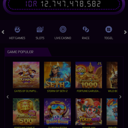
IDR
12,747,478,582
HOT GAMES
SLOTS
LIVE CASINO
RACE
TOGEL
OL
GAME POPULER
GATES OF OLYMPUS POP
STORM OF SETH 2
FORTUNE GARUDA 1000
FORTUNE GEMS 500
DJ BOOM BOOM
POKER WIN
PIRATE QUEST 1