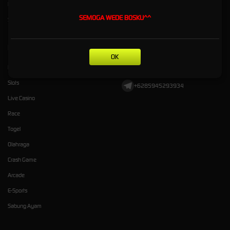
Pusat Bantuan
Referral
SEMOGA WEDE BOSKU^^
Syarat dan Ketentuan
Kategori
Dukungan
OK
Hot Games
+6282299840428
Slots
+6285945293934
Live Casino
Race
Togel
Olahraga
Crash Game
Arcade
E-Sports
Sabung Ayam