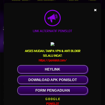
×
UNDUH
PONISLOT APP
Nikmati berbagai permainan dalam satu
genggaman
LINK ALTERNATIF PONISLOT
UNDUH
PANDUAN INSTALASI
AKSES MUDAH, TANPA VPN & ANTI BLOKIR
SELALU INGAT:
Ponislot: Destinasi Nomor Satu Buat Nyari Cuan Ngegame
https://ponislot.com/
HEYLINK
DOWNLOAD APK PONISLOT
Kebijaksanaan
Platform
FORM PENGADUAN
Tentang PONISLOT
Promosi
G O O G L E
Responsible Gambling
Loyalty
PONISLOT