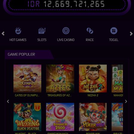
IDR
12,669,721,265
HOT GAMES
SLOTS
LIVE CASINO
RACE
TOGEL
OL
GAME POPULER
GATES OF OLYMPUS POP
TREASURES OF AZTEC
NEZHA 2
MAHJONG MAX
WUKONG - BLACK SCATTER
SWEET BONANZA 2500
POKER WIN
PIRATE QUEST 1