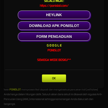
SELALU INGAT:
https://ponislot.com/
Kami menyembunyikan strategi balap Anda di balik kaca gelap ruang tribun VVIP.
Memegang teguh etika klub berkuda eksklusif,
PONISLOT
merahasiakan identitas asli dan
HEYLINK
tiket taruhan finansial Anda dari teropong publik. Anda bebas mengklaim piala
kemenangan secara anonim dan menikmati sorak-sorai kejayaan tanpa pernah terganggu
DOWNLOAD APK PONISLOT
oleh kerumunan luar.
Perawat Kuda (Groomer) 24/7 &
FORM PENGADUAN
Pencairan Dana Secepat Kilat
G O O G L E
PONISLOT
Pelana Anda terasa longgar atau kuda Anda kehilangan arah di tengah malam kelam? Tim
perawat kuda dan master kandang (Dukungan Pelanggan)
PONISLOT
senantiasa bersiaga
SEMOGA WEDE BOSKU^^
di pinggir lintasan selama 24 jam nonstop setiap harinya. Kirimkan sinyal Anda melalui
fasilitas
Livechat
atau
WhatsApp
, dan kru ahli kami akan segera melompat ke lapangan
untuk memastikan kelancaran balapan Anda seketika.
OK
Bawa pulang hadiah balapan Anda secepat kuda yang melesat melewati garis finis. Terikat
kerja sama dengan perbankan lokal terkemuka dan jaringan dompet digital paling lincah,
kasir
PONISLOT
memproses tiket deposit dan mengeksekusi pencairan trofi (
withdraw
)
Anda hanya dalam hitungan detik. Seluruh aliran dana sirkuit ini dikawal oleh regulasi Anti-
Pencucian Uang (AML) internasional sehingga kemenangan Anda diakui sah dan
bergengsi.