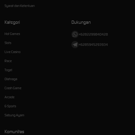
Syarat dan Ketentuan
Kategori
Dukungan
Hot Games
+6282299840428
Slots
+6285945293934
Live Casino
Race
Togel
Olahraga
Crash Game
Arcade
E-Sports
Sabung Ayam
Komunitas