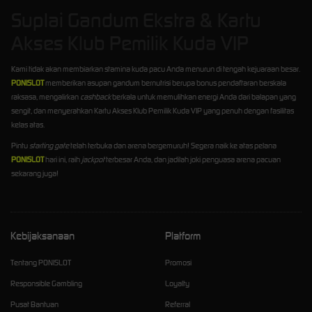
Suplai Gandum Ekstra & Kartu
Akses Klub Pemilik Kuda VIP
Kami tidak akan membiarkan stamina kuda pacu Anda menurun di tengah kejuaraan besar.
PONISLOT
memberikan asupan gandum bernutrisi berupa bonus pendaftaran berskala
raksasa, mengalirkan
cashback
berkala untuk memulihkan energi Anda dari balapan yang
sengit, dan menyerahkan Kartu Akses Klub Pemilik Kuda VIP yang penuh dengan fasilitas
kelas atas.
Pintu
starting gate
telah terbuka dan arena bergemuruh! Segera naik ke atas pelana
PONISLOT
hari ini, raih
jackpot
terbesar Anda, dan jadilah joki penguasa arena pacuan
sekarang juga!
Kebijaksanaan
Platform
Tentang PONISLOT
Promosi
Responsible Gambling
Loyalty
Pusat Bantuan
Referral