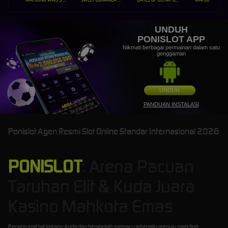
UNDUH
PONISLOT APP
Nikmati berbagai permainan dalam satu
genggaman
UNDUH
PANDUAN INSTALASI
Ponislot Agen Resmi Slot Online Standar Internasional 2026
PONISLOT
: Arena Pacuan
Taruhan Elit & Kuda Juara
Kasino Mahkota Emas
Pegang erat tali kekang Anda dan bersiaplah memacu adrenalin menuju garis finis