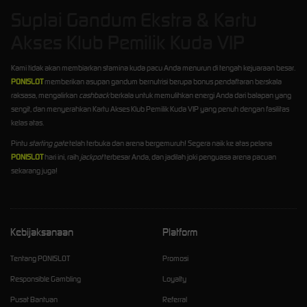
Suplai Gandum Ekstra & Kartu
Akses Klub Pemilik Kuda VIP
Kami tidak akan membiarkan stamina kuda pacu Anda menurun di tengah kejuaraan besar.
PONISLOT
memberikan asupan gandum bernutrisi berupa bonus pendaftaran berskala
raksasa, mengalirkan
cashback
berkala untuk memulihkan energi Anda dari balapan yang
sengit, dan menyerahkan Kartu Akses Klub Pemilik Kuda VIP yang penuh dengan fasilitas
kelas atas.
Pintu
starting gate
telah terbuka dan arena bergemuruh! Segera naik ke atas pelana
PONISLOT
hari ini, raih
jackpot
terbesar Anda, dan jadilah joki penguasa arena pacuan
sekarang juga!
Kebijaksanaan
Platform
Tentang PONISLOT
Promosi
Responsible Gambling
Loyalty
Pusat Bantuan
Referral