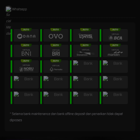
Whatsapp
* Selama bank maintenance dan bank offline deposit dan penarikan tidak dapat
diproses