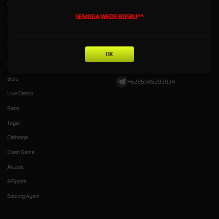
Pusat Bantuan
Referral
SEMOGA WEDE BOSKU^^
Syarat dan Ketentuan
Kategori
Dukungan
OK
Hot Games
+6282299840428
Slots
+6285945293934
Live Casino
Race
Togel
Olahraga
Crash Game
Arcade
E-Sports
Sabung Ayam