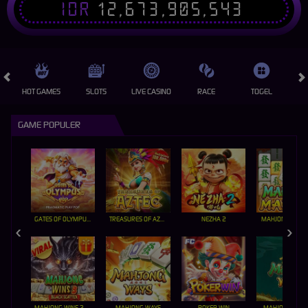
IDR
12,673,905,543
HOT GAMES
SLOTS
LIVE CASINO
RACE
TOGEL
OL
GAME POPULER
GATES OF OLYMPUS POP
TREASURES OF AZTEC
NEZHA 2
MAHJONG MAX
MAHJONG WINS 3 – BLACK SCATTER
MAHJONG WAYS
POKER WIN
MAHJONG WAYS