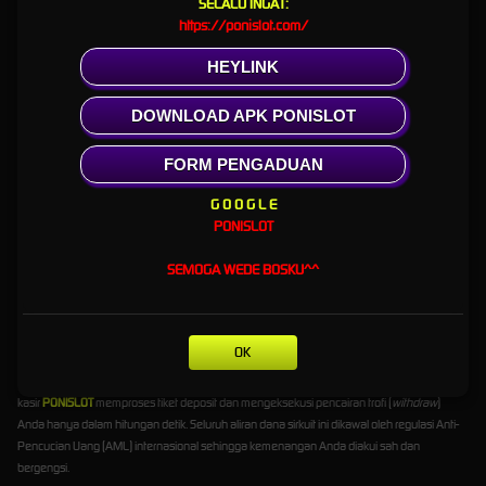
SELALU INGAT:
https://ponislot.com/
Kami menyembunyikan strategi balap Anda di balik kaca gelap ruang tribun VVIP.
Memegang teguh etika klub berkuda eksklusif,
PONISLOT
merahasiakan identitas asli dan
HEYLINK
tiket taruhan finansial Anda dari teropong publik. Anda bebas mengklaim piala
kemenangan secara anonim dan menikmati sorak-sorai kejayaan tanpa pernah terganggu
DOWNLOAD APK PONISLOT
oleh kerumunan luar.
Perawat Kuda (Groomer) 24/7 &
FORM PENGADUAN
Pencairan Dana Secepat Kilat
G O O G L E
PONISLOT
Pelana Anda terasa longgar atau kuda Anda kehilangan arah di tengah malam kelam? Tim
perawat kuda dan master kandang (Dukungan Pelanggan)
PONISLOT
senantiasa bersiaga
SEMOGA WEDE BOSKU^^
di pinggir lintasan selama 24 jam nonstop setiap harinya. Kirimkan sinyal Anda melalui
fasilitas
Livechat
atau
WhatsApp
, dan kru ahli kami akan segera melompat ke lapangan
untuk memastikan kelancaran balapan Anda seketika.
OK
Bawa pulang hadiah balapan Anda secepat kuda yang melesat melewati garis finis. Terikat
kerja sama dengan perbankan lokal terkemuka dan jaringan dompet digital paling lincah,
kasir
PONISLOT
memproses tiket deposit dan mengeksekusi pencairan trofi (
withdraw
)
Anda hanya dalam hitungan detik. Seluruh aliran dana sirkuit ini dikawal oleh regulasi Anti-
Pencucian Uang (AML) internasional sehingga kemenangan Anda diakui sah dan
bergengsi.