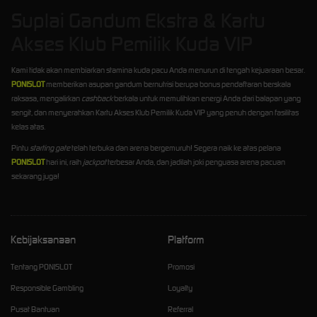
Suplai Gandum Ekstra & Kartu
Akses Klub Pemilik Kuda VIP
Kami tidak akan membiarkan stamina kuda pacu Anda menurun di tengah kejuaraan besar.
PONISLOT
memberikan asupan gandum bernutrisi berupa bonus pendaftaran berskala
raksasa, mengalirkan
cashback
berkala untuk memulihkan energi Anda dari balapan yang
sengit, dan menyerahkan Kartu Akses Klub Pemilik Kuda VIP yang penuh dengan fasilitas
kelas atas.
Pintu
starting gate
telah terbuka dan arena bergemuruh! Segera naik ke atas pelana
PONISLOT
hari ini, raih
jackpot
terbesar Anda, dan jadilah joki penguasa arena pacuan
sekarang juga!
Kebijaksanaan
Platform
Tentang PONISLOT
Promosi
Responsible Gambling
Loyalty
Pusat Bantuan
Referral