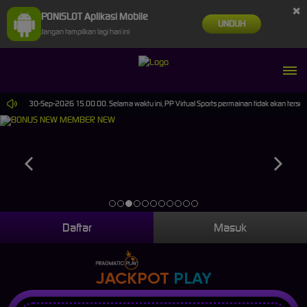
×
PONISLOT Aplikasi Mobile
UNDUH
Jangan tampilkan lagi hari ini
 sampai 30-Sep-2026 15.00.00. Selama waktu ini, PP Virtual Sports permainan tidak akan terse
Daftar
Masuk
JACKPOT
PLAY