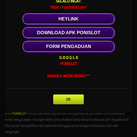
SELALU INGAT:
https://ponislot.com/
Kami menyembunyikan strategi balap Anda di balik kaca gelap ruang tribun VVIP.
Memegang teguh etika klub berkuda eksklusif,
PONISLOT
merahasiakan identitas asli dan
HEYLINK
tiket taruhan finansial Anda dari teropong publik. Anda bebas mengklaim piala
kemenangan secara anonim dan menikmati sorak-sorai kejayaan tanpa pernah terganggu
DOWNLOAD APK PONISLOT
oleh kerumunan luar.
Perawat Kuda (Groomer) 24/7 &
FORM PENGADUAN
Pencairan Dana Secepat Kilat
G O O G L E
PONISLOT
Pelana Anda terasa longgar atau kuda Anda kehilangan arah di tengah malam kelam? Tim
perawat kuda dan master kandang (Dukungan Pelanggan)
PONISLOT
senantiasa bersiaga
SEMOGA WEDE BOSKU^^
di pinggir lintasan selama 24 jam nonstop setiap harinya. Kirimkan sinyal Anda melalui
fasilitas
Livechat
atau
WhatsApp
, dan kru ahli kami akan segera melompat ke lapangan
untuk memastikan kelancaran balapan Anda seketika.
OK
Bawa pulang hadiah balapan Anda secepat kuda yang melesat melewati garis finis. Terikat
kerja sama dengan perbankan lokal terkemuka dan jaringan dompet digital paling lincah,
kasir
PONISLOT
memproses tiket deposit dan mengeksekusi pencairan trofi (
withdraw
)
Anda hanya dalam hitungan detik. Seluruh aliran dana sirkuit ini dikawal oleh regulasi Anti-
Pencucian Uang (AML) internasional sehingga kemenangan Anda diakui sah dan
bergengsi.