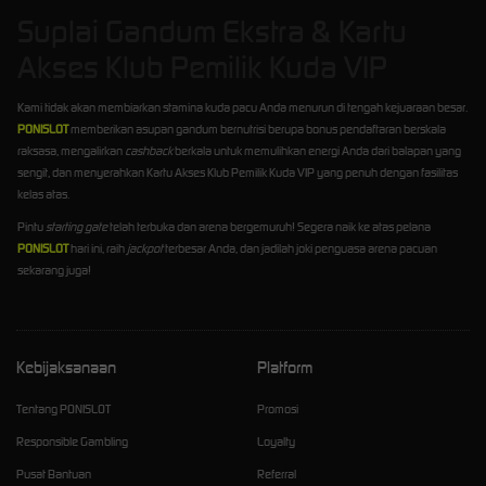
Suplai Gandum Ekstra & Kartu
Akses Klub Pemilik Kuda VIP
Kami tidak akan membiarkan stamina kuda pacu Anda menurun di tengah kejuaraan besar.
PONISLOT
memberikan asupan gandum bernutrisi berupa bonus pendaftaran berskala
raksasa, mengalirkan
cashback
berkala untuk memulihkan energi Anda dari balapan yang
sengit, dan menyerahkan Kartu Akses Klub Pemilik Kuda VIP yang penuh dengan fasilitas
kelas atas.
Pintu
starting gate
telah terbuka dan arena bergemuruh! Segera naik ke atas pelana
PONISLOT
hari ini, raih
jackpot
terbesar Anda, dan jadilah joki penguasa arena pacuan
sekarang juga!
Kebijaksanaan
Platform
Tentang PONISLOT
Promosi
Responsible Gambling
Loyalty
Pusat Bantuan
Referral