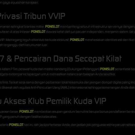
an gaya
equestrian
kerajaan.
ivasi Tribun VVIP
nan setingkat brankas militer.
PONISLOT
membentengi seluruh infrastruktur servernya dengan pag
aran di atas lintasan
PONISLOT
diawasi ketat oleh juri pacuan independen, menjamin sistem
fair 
VIP. Memegang teguh etika klub berkuda eksklusif,
PONISLOT
merahasiakan identitas asli dan tike
h terganggu oleh kerumunan luar.
 & Pencairan Dana Secepat Kilat
lam kelam? Tim perawat kuda dan master kandang (Dukungan Pelanggan)
PONISLOT
senantiasa bers
n segera melompat ke lapangan untuk memastikan kelancaran balapan Anda seketika.
nis. Terikat kerja sama dengan perbankan lokal terkemuka dan jaringan dompet digital paling linc
 ini dikawal oleh regulasi Anti-Pencucian Uang (AML) internasional sehingga kemenangan Anda diak
 Akses Klub Pemilik Kuda VIP
uaraan besar.
PONISLOT
memberikan asupan gandum bernutrisi berupa bonus pendaftaran berska
 yang penuh dengan fasilitas kelas atas.
 pelana
PONISLOT
hari ini, raih
jackpot
terbesar Anda, dan jadilah joki penguasa arena pacuan sekar