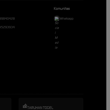
Komunitas
99840428
Whatsapp
45293934
TARUHAN TOGEL