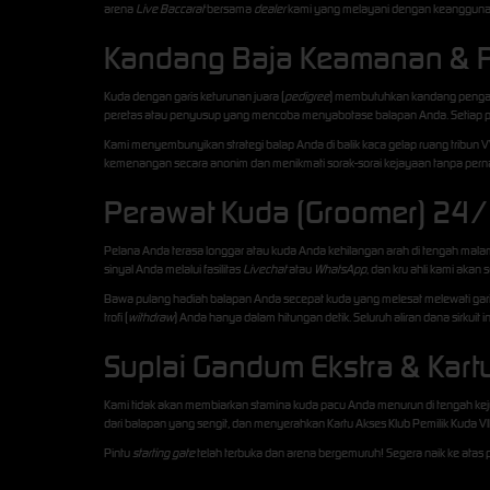
arena
Live Baccarat
bersama
dealer
kami yang melayani dengan keanggun
Kandang Baja Keamanan & Pr
Kuda dengan garis keturunan juara (
pedigree
) membutuhkan kandang pengama
peretas atau penyusup yang mencoba menyabotase balapan Anda. Setiap put
Kami menyembunyikan strategi balap Anda di balik kaca gelap ruang tribun V
kemenangan secara anonim dan menikmati sorak-sorai kejayaan tanpa perna
Perawat Kuda (Groomer) 24/7
Pelana Anda terasa longgar atau kuda Anda kehilangan arah di tengah ma
sinyal Anda melalui fasilitas
Livechat
atau
WhatsApp
, dan kru ahli kami aka
Bawa pulang hadiah balapan Anda secepat kuda yang melesat melewati garis fi
trofi (
withdraw
) Anda hanya dalam hitungan detik. Seluruh aliran dana sirkuit
Suplai Gandum Ekstra & Kartu
Kami tidak akan membiarkan stamina kuda pacu Anda menurun di tengah kej
dari balapan yang sengit, dan menyerahkan Kartu Akses Klub Pemilik Kuda VIP
Pintu
starting gate
telah terbuka dan arena bergemuruh! Segera naik ke atas