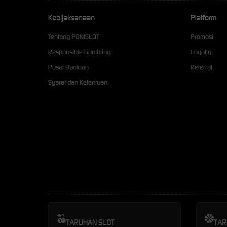
Kebijaksanaan
Platform
Tentang PONISLOT
Promosi
Responsible Gambling
Loyalty
Pusat Bantuan
Referral
Syarat dan Ketentuan
TARUHAN SLOT
TAR