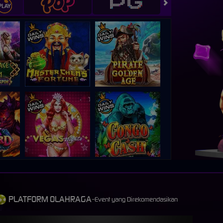
PLATFORM OLAHRAGA-
Event yang Direkomendasikan