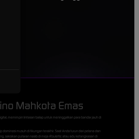
T App
stalasi
asino Mahkota Emas
digital, memimpin lintasan balap untuk meninggalkan para bandar jauh di
 dominasi musuh di tikungan terakhir. Saat Anda turun dari pelana dan
g, saksikan putaran nasib di meja
Roulette
, atau adu ketangkasan di