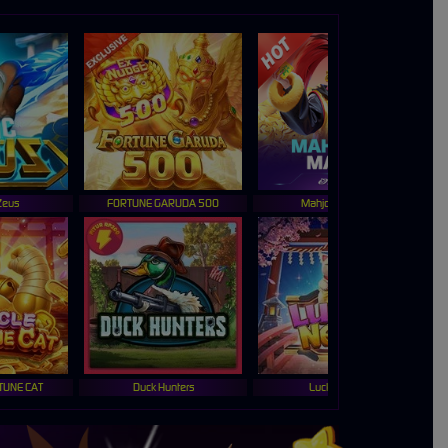
Zeus
FORTUNE GARUDA 500
Mahjong Magic
TUNE CAT
Duck Hunters
Lucky Neko