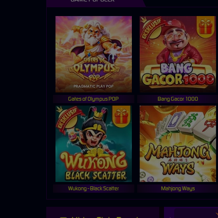
Gates of Olympus POP
Bang Gacor 1000
Wukong - Black Scatter
Mahjong Ways