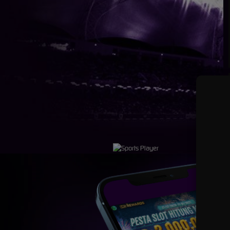
r*2
IDR
975,700.00
Sweet Bonanza 1000
s****9
IDR
712,500.00
Gates of Olympus Super
Scatter
ch****7
IDR
702,400.00
Gates of Olympus 1000
oj****n
IDR
676,940.00
Starlight Princess™ 1000
p****p
IDR
645,890.00
Gates of Gatot Kaca Super
Scatter