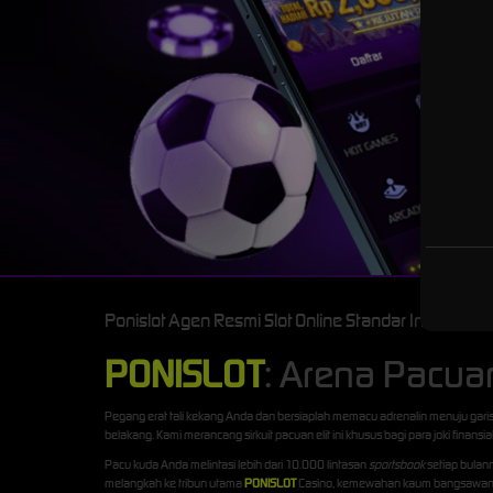
Ponislot Agen Resmi Slot Online Standar Internasi
PONISLOT
: Arena Pacua
Pegang erat tali kekang Anda dan bersiaplah memacu adrenalin menuju garis
belakang. Kami merancang sirkuit pacuan elit ini khusus bagi para joki finans
Pacu kuda Anda melintasi lebih dari 10.000 lintasan
sportsbook
setiap bulann
melangkah ke tribun utama
PONISLOT
Casino, kemewahan kaum bangsawan t